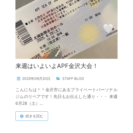
来週はいよいよAPF金沢大会！
2025年06月20日
STAFF BLOG
こんにちは＾＾金沢市にあるプライベートパーソナル
ジムのリペアです！先日もお伝えした通り・・・ 来週
6月28（土）…
続きを読む