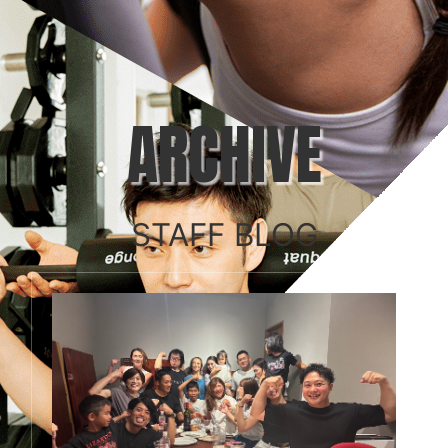
ARCHIVE
STAFF BLOG