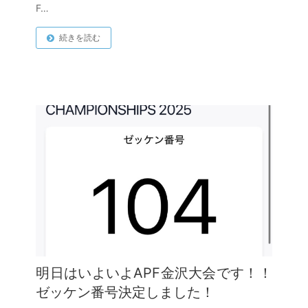
F…
続きを読む
明日はいよいよAPF金沢大会です！！
ゼッケン番号決定しました！