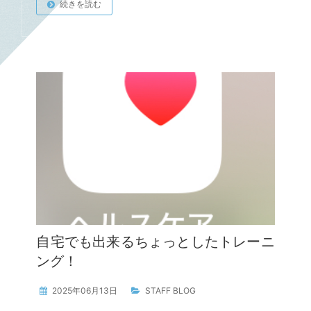
続きを読む
自宅でも出来るちょっとしたトレーニ
ング！
2025年06月13日
STAFF BLOG