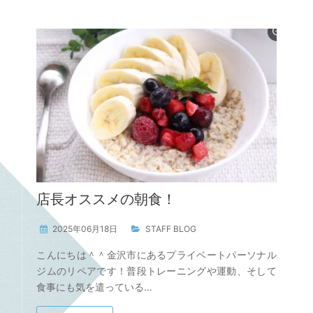
店長オススメの朝食！
2025年06月18日
STAFF BLOG
こんにちは＾＾金沢市にあるプライベートパーソナル
ジムのリペアです！普段トレーニングや運動、そして
食事にも気を遣っている…