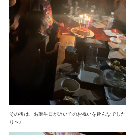
その後は、お誕生日が近い子のお祝いを皆んなでした
り〜♪