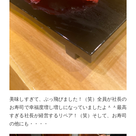
美味しすぎて、ぶっ飛びました！（笑）全員が社長の
お寿司で幸福度増し増しになっていましたよ＾＾最高
すぎる社長が経営するリペア！（笑）そして、お寿司
の他にも・・・・