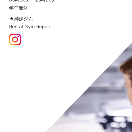
年中無休
★姉妹ジム
Rental Gym Repair