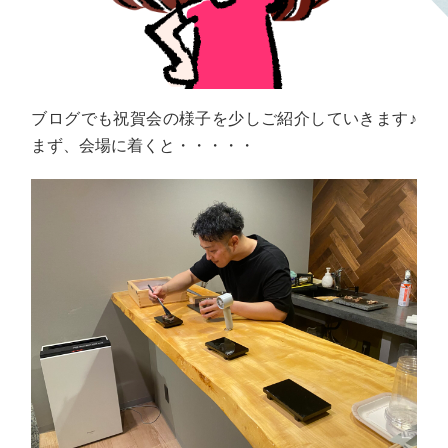
ブログでも祝賀会の様子を少しご紹介していきます♪
まず、会場に着くと・・・・・