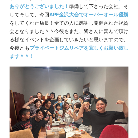
ありがとうございました！
準備して下さった会社、そ
してそして、今回
APF金沢大会でオーバーオール優勝
をしてくれた店長！全ての人に感謝し開催された祝賀
会となりました＾＾今後もまた、皆さんに喜んで頂け
る様なイベントを企画していきたいと思いますので、
今後とも
プライベートジムリペアを宜しくお願い致し
ます＾＾！