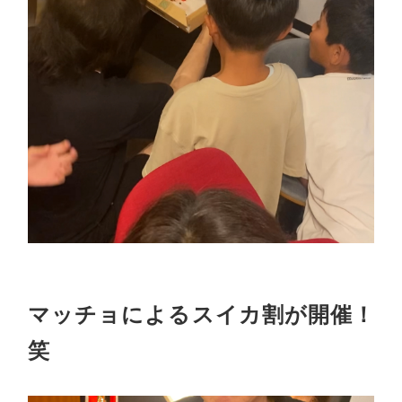
マッチョによるスイカ割が開催！
笑