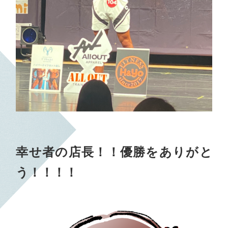
幸せ者の店長！！優勝をありがと
う！！！！