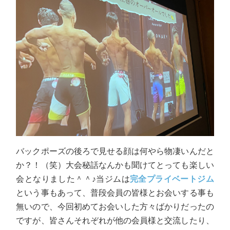
バックポーズの後ろで見せる顔は何やら物凄いんだと
か？！（笑）大会秘話なんかも聞けてとっても楽しい
会となりました＾＾♪当ジムは
完全プライベートジム
という事もあって、普段会員の皆様とお会いする事も
無いので、今回初めてお会いした方々ばかりだったの
ですが、皆さんそれぞれが他の会員様と交流したり、