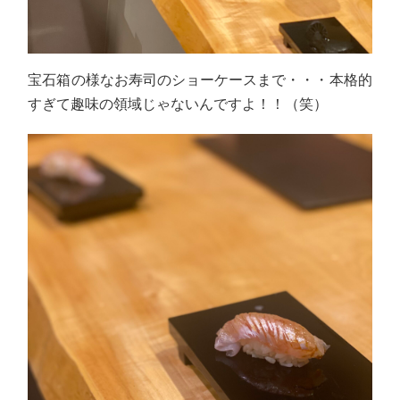
宝石箱の様なお寿司のショーケースまで・・・本格的
すぎて趣味の領域じゃないんですよ！！（笑）