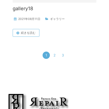
gallery18
2021年08月11日
ギャラリー
続きを読む
1
2
3