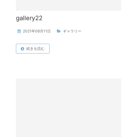
gallery22
2021年08月11日
ギャラリー
続きを読む