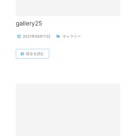
gallery25
2021年08月11日
ギャラリー
続きを読む