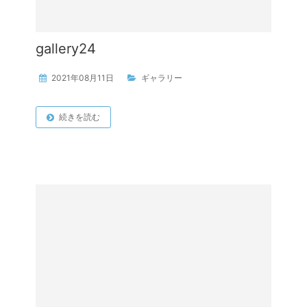
gallery24
2021年08月11日
ギャラリー
続きを読む