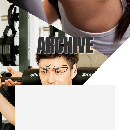
ARCHIVE
ギャラリー