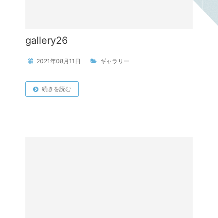
gallery26
2021年08月11日
ギャラリー
続きを読む