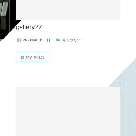
gallery27
2021年08月11日
ギャラリー
続きを読む