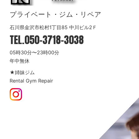
プライベート・ジム・リペア
石川県金沢市松村1丁目85 中川ビル2Ｆ
TEL.
050-3718-3038
05時30分〜23時00分
年中無休
★姉妹ジム
Rental Gym Repair