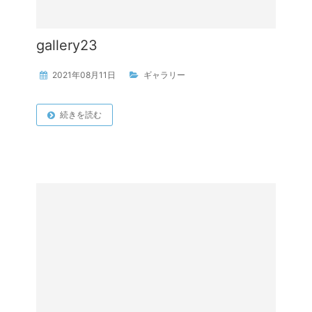
gallery23
2021年08月11日
ギャラリー
続きを読む