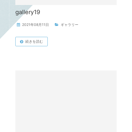
gallery19
2021年08月11日
ギャラリー
続きを読む