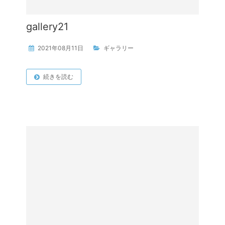
gallery21
2021年08月11日
ギャラリー
続きを読む