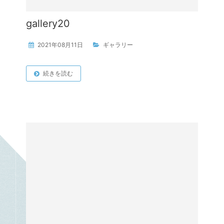
gallery20
2021年08月11日
ギャラリー
続きを読む