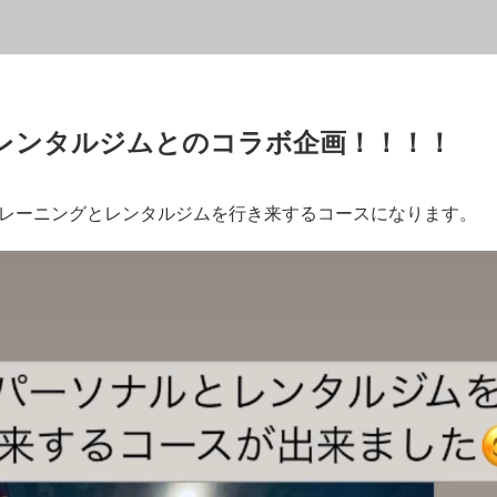
レンタルジムとのコラボ企画！！！！
レーニングとレンタルジムを行き来するコースになります。