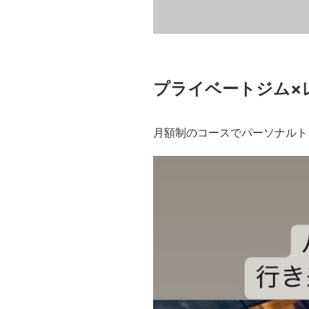
プライベートジム×
月額制のコースでパーソナルト