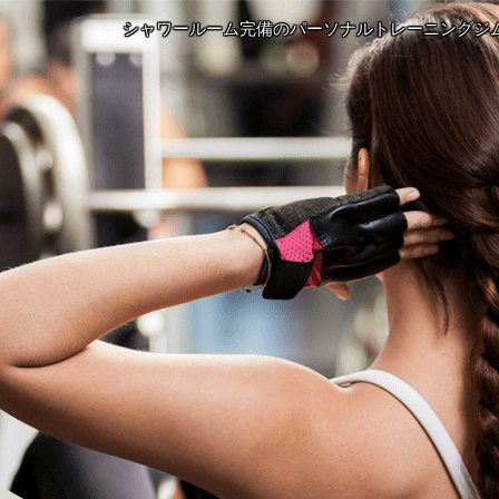
シャワールーム完備のパーソナルトレーニングジ