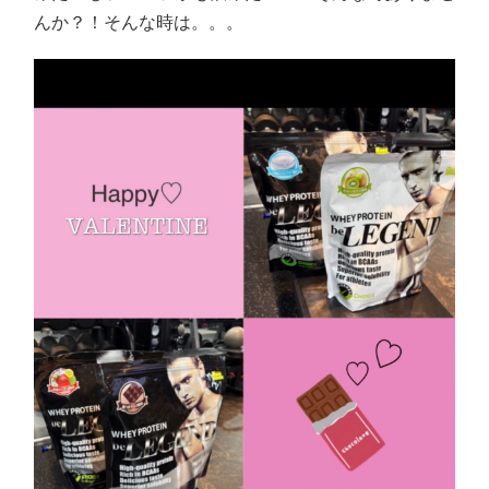
んか？！そんな時は。。。