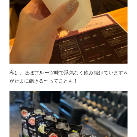
私は、ほぼフルーツ味で浮気なく飲み続けていますw
がたまに飽きる〜ってことも！