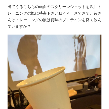
出てくるこちらの画面のスクリーンショットを次回ト
レーニングの際に持参下さいね＾＾！さてさて、皆さ
んはトレーニングの後は何味のプロテインを良く飲ん
でいますか？