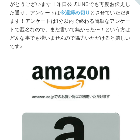
がとうございます！昨日公式LINEでも再度お伝えし
た通り、アンケートは
今週締め切り
とさせていただき
ます！アンケートは1分以内で終わる簡単なアンケー
トで匿名なので、まだ書いて無かった〜！という方は
どんな事でも構いませんので協力いただけると嬉しい
です♪