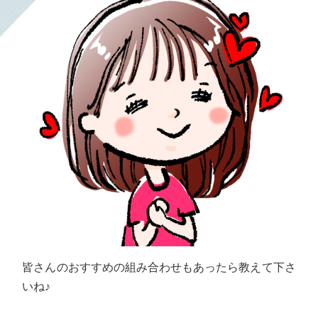
皆さんのおすすめの組み合わせもあったら教えて下さ
いね♪