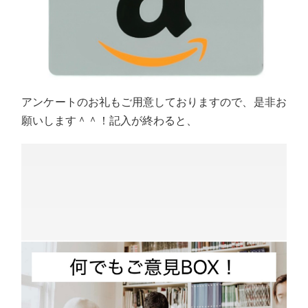
アンケートのお礼もご用意しておりますので、是非お
願いします＾＾！記入が終わると、