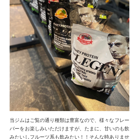
当ジムはご覧の通り種類は豊富なので、様々なフレー
バーをお楽しみいただけますが、たまに、甘いのも飲
みたいしフルーツ系も飲みたい！！そんな時ありませ