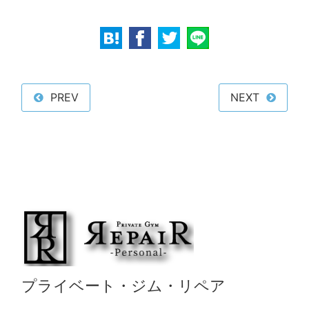
PREV
NEXT
プライベート・ジム・リペア