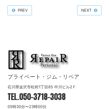
PREV
NEXT
プライベート・ジム・リペア
石川県金沢市松村1丁目85 中川ビル2Ｆ
TEL.
050-3718-3038
05時30分〜23時00分