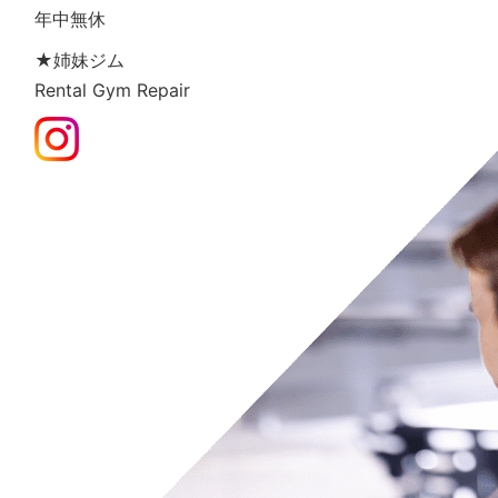
年中無休
★姉妹ジム
Rental Gym Repair