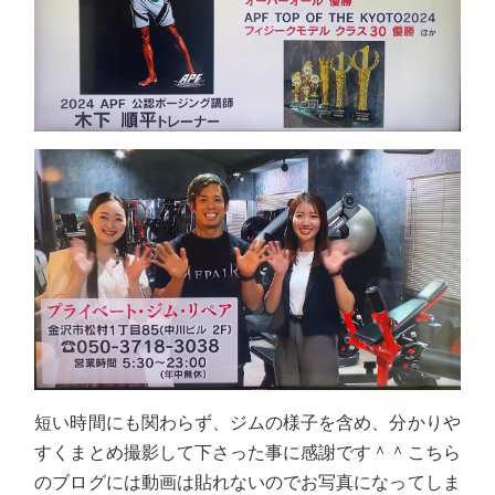
短い時間にも関わらず、ジムの様子を含め、分かりや
すくまとめ撮影して下さった事に感謝です＾＾こちら
のブログには動画は貼れないのでお写真になってしま