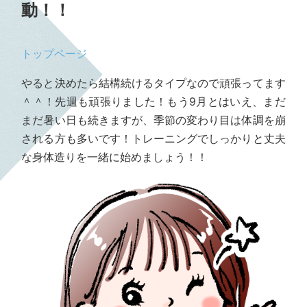
動！！
トップページ
やると決めたら結構続けるタイプなので頑張ってます
＾＾！先週も頑張りました！もう9月とはいえ、まだ
まだ暑い日も続きますが、季節の変わり目は体調を崩
される方も多いです！トレーニングでしっかりと丈夫
な身体造りを一緒に始めましょう！！