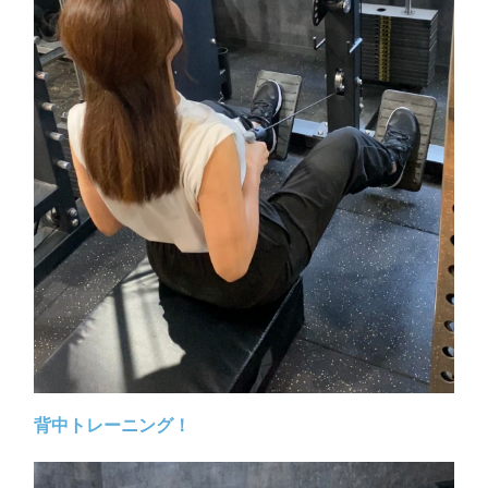
背中トレーニング！