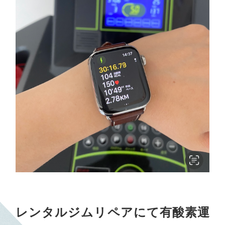
レンタルジムリペアにて有酸素運