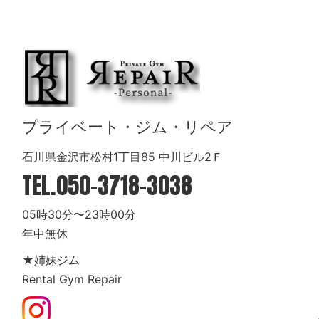
プライベート・ジム・リペア
石川県金沢市松村1丁目85 中川ビル2Ｆ
TEL.
050-3718-3038
05時30分〜23時00分
年中無休
★姉妹ジム
Rental Gym Repair