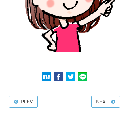
PREV
NEXT