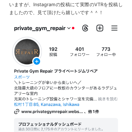
いますが、Instagramの投稿にて実際のVTRを投稿し
ましたので、見て頂けたら嬉しいです＾＾！