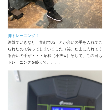
脚トレーニング！
終盤でいきなり、笑顔でね！とか合いの手を入れてこ
られたので笑ってしまいました（笑）たまに入れてく
る合いの手が・・・昭和（小声w）そして、この日も
トレーニングを終えて。。。。