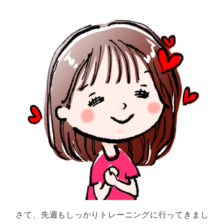
さて、先週もしっかりトレーニングに行ってきまし