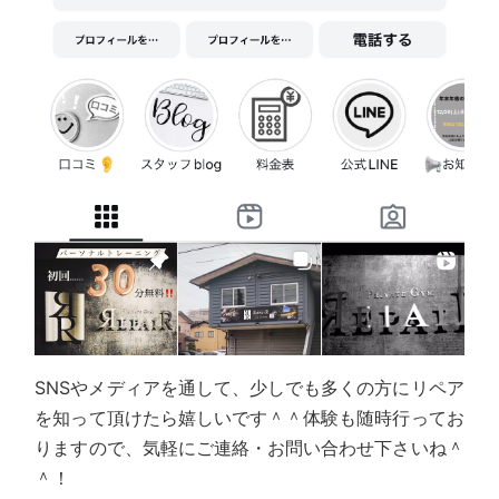
SNSやメディアを通して、少しでも多くの方にリペア
を知って頂けたら嬉しいです＾＾体験も随時行ってお
りますので、気軽にご連絡・お問い合わせ下さいね＾
＾！