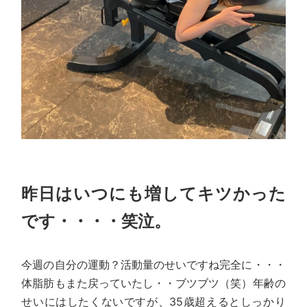
昨日はいつにも増してキツかった
です・・・・笑泣。
今週の自分の運動？活動量のせいですね完全に・・・
体脂肪もまた戻っていたし・・ブツブツ（笑）年齢の
せいにはしたくないですが、35歳超えるとしっかり