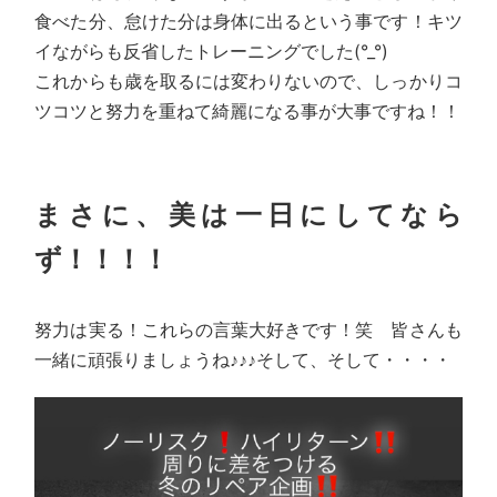
食べた分、怠けた分は身体に出るという事です！キツ
イながらも反省したトレーニングでした(°_°)
これからも歳を取るには変わりないので、しっかりコ
ツコツと努力を重ねて綺麗になる事が大事ですね！！
まさに、美は一日にしてなら
ず！！！！
努力は実る！これらの言葉大好きです！笑 皆さんも
一緒に頑張りましょうね♪♪♪そして、そして・・・・