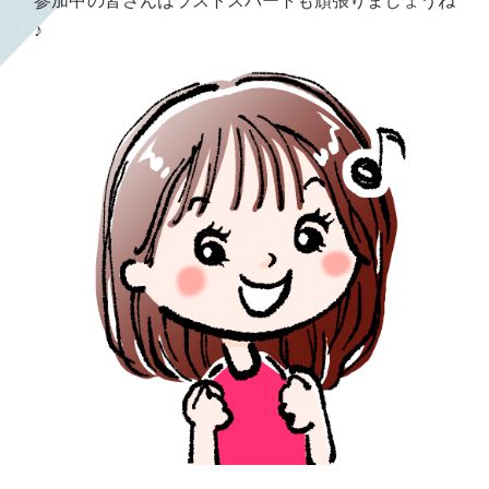
参加中の皆さんはラストスパートも頑張りましょうね
♪