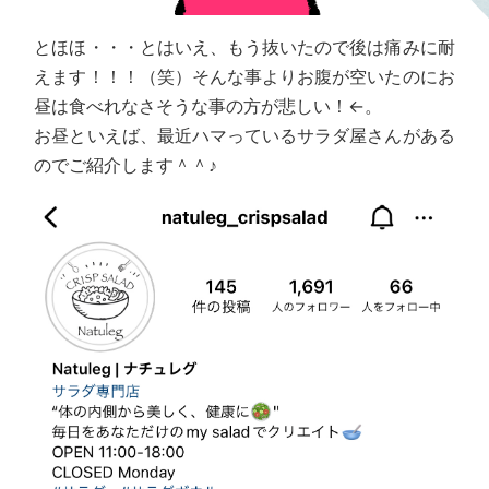
とほほ・・・とはいえ、もう抜いたので後は痛みに耐
えます！！！（笑）そんな事よりお腹が空いたのにお
昼は食べれなさそうな事の方が悲しい！←。
お昼といえば、最近ハマっているサラダ屋さんがある
のでご紹介します＾＾♪