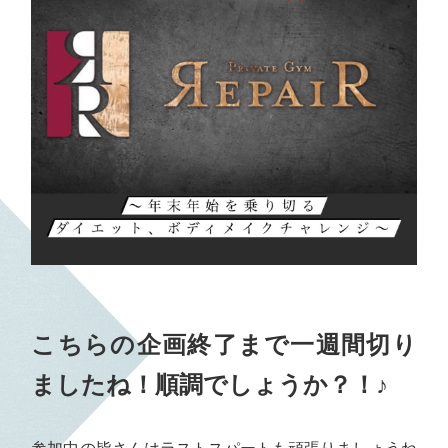
こちらの企画終了まで一週間切り
ましたね！順調でしょうか？！♪