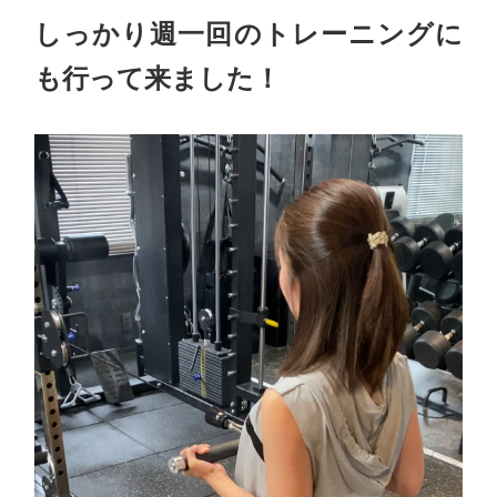
しっかり週一回のトレーニングに
も行って来ました！