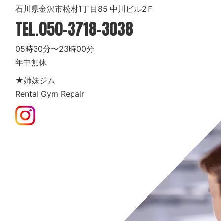
石川県金沢市松村1丁目85 中川ビル2Ｆ
TEL.
050-3718-3038
05時30分〜23時00分
年中無休
★姉妹ジム
Rental Gym Repair