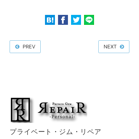
PREV
NEXT
プライベート・ジム・リペア