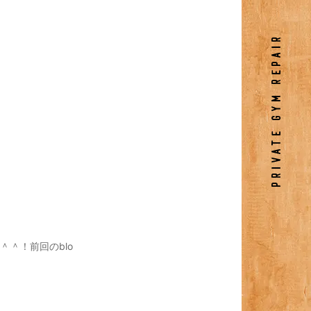
＾！前回のblo