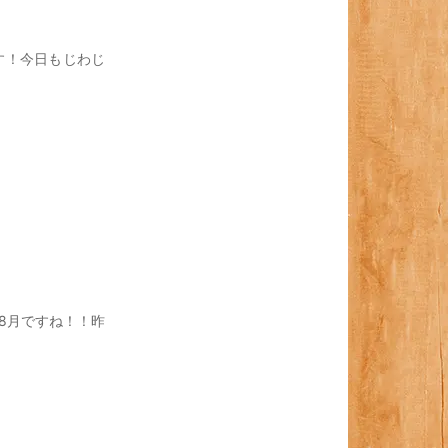
す！今日もじわじ
8月ですね！！昨