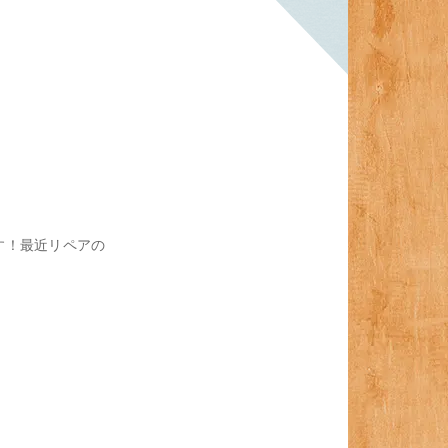
す！最近リペアの