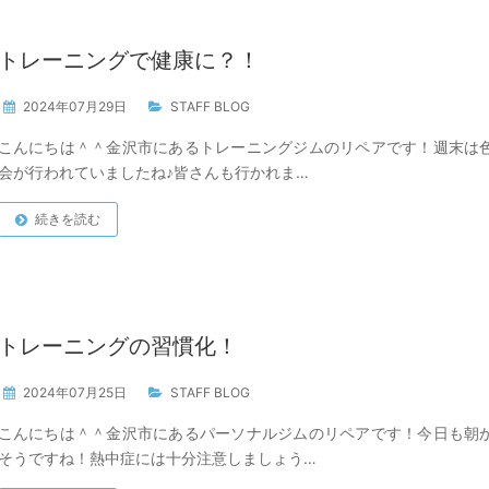
トレーニングで健康に？！
2024年07月29日
STAFF BLOG
こんにちは＾＾金沢市にあるトレーニングジムのリペアです！週末は
会が行われていましたね♪皆さんも行かれま…
続きを読む
トレーニングの習慣化！
2024年07月25日
STAFF BLOG
こんにちは＾＾金沢市にあるパーソナルジムのリペアです！今日も朝
そうですね！熱中症には十分注意しましょう…