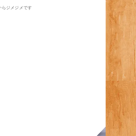
からジメジメです