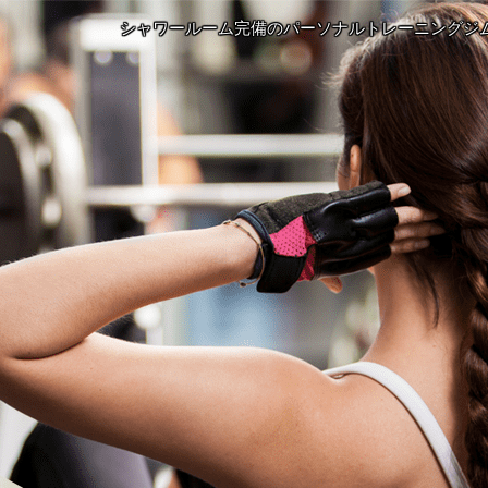
シャワールーム完備のパーソナルトレーニングジ