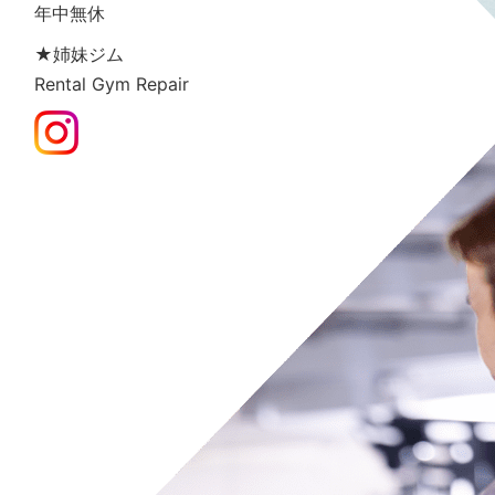
年中無休
★姉妹ジム
Rental Gym Repair